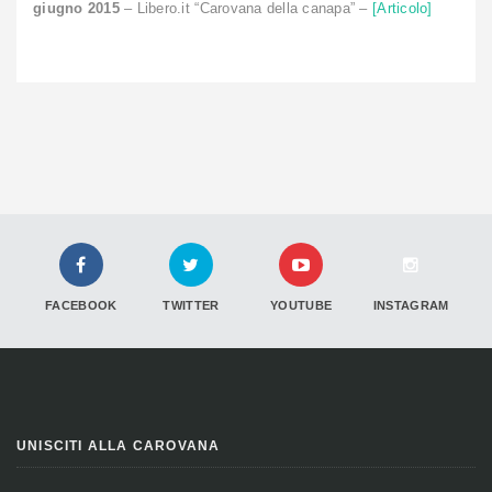
giugno 2015
– Libero.it “Carovana della canapa” –
[Articolo]
FACEBOOK
TWITTER
YOUTUBE
INSTAGRAM
UNISCITI ALLA CAROVANA