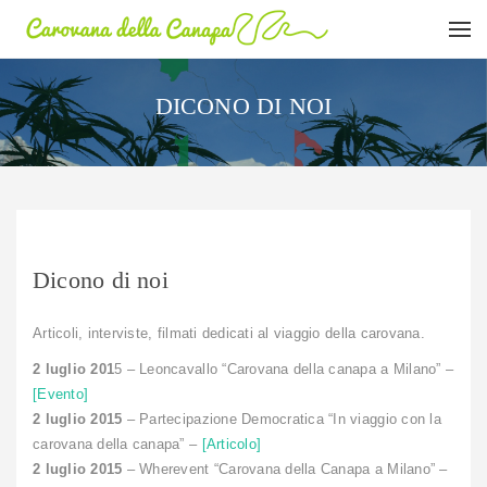
DICONO DI NOI
Dicono di noi
Articoli, interviste, filmati dedicati al viaggio della carovana.
2 luglio 201
5 – Leoncavallo “Carovana della canapa a Milano” –
[Evento]
2 luglio 2015
– Partecipazione Democratica “In viaggio con la
carovana della canapa” –
[Articolo]
2 luglio 2015
– Wherevent “Carovana della Canapa a Milano” –