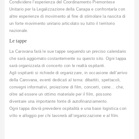
Condividere l’esperienza del Coordinamento Piemontese
Unitario per la Legalizzazione della Canapa e confrontarla con
altre esperienze di movimento al fine di stimolare la nascita di
un forte movimento unitario articolato su tutto il territorio
nazionale.
Le tappe
La Carovana farà le sue tappe seguendo un preciso calendario
che sarà aggiornato costantemente su questo sito. Ogni tappa
sarà organizzata di concerto con le realtà ospitanti.
Agli ospitanti si richiede di organizzare, in occasione dell’arrivo
della Carovana, eventi dedicati al tema: dibattiti, spettacoli,
convegni informativi, proiezione di film, concerti, cene… che,
oltre ad essere un ottimo materiale per il film, possono
diventare una importante fonte di autofinanziamento.
Ogni tappa dovrà prevedere ospitalità e una base logistica con
vitto e alloggio per chi lavorerà all’organizzazione e al film.