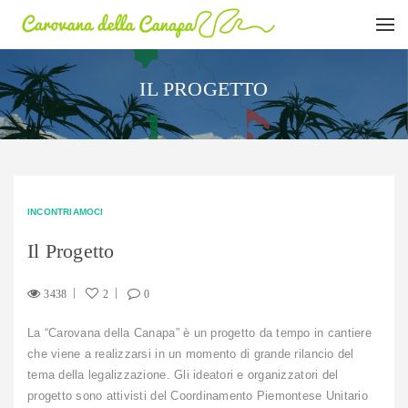
IL PROGETTO
INCONTRIAMOCI
Il Progetto
3438
2
0
La “Carovana della Canapa” è un progetto da tempo in cantiere
che viene a realizzarsi in un momento di grande rilancio del
tema della legalizzazione. Gli ideatori e organizzatori del
progetto sono attivisti del Coordinamento Piemontese Unitario