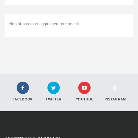
Non si possono aggiungere commenti.
FACEBOOK
TWITTER
YOUTUBE
INSTAGRAM